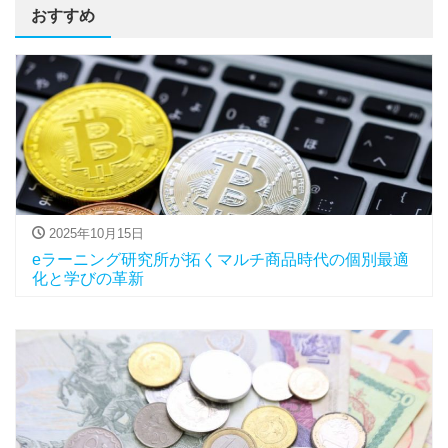
おすすめ
2025年10月15日
eラーニング研究所が拓くマルチ商品時代の個別最適
化と学びの革新