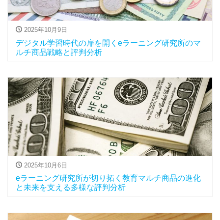
2025年10月9日
デジタル学習時代の扉を開くeラーニング研究所のマ
ルチ商品戦略と評判分析
2025年10月6日
eラーニング研究所が切り拓く教育マルチ商品の進化
と未来を支える多様な評判分析