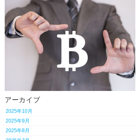
アーカイブ
2025年10月
2025年9月
2025年8月