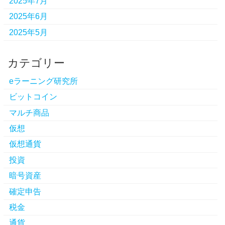
2025年7月
2025年6月
2025年5月
カテゴリー
eラーニング研究所
ビットコイン
マルチ商品
仮想
仮想通貨
投資
暗号資産
確定申告
税金
通貨