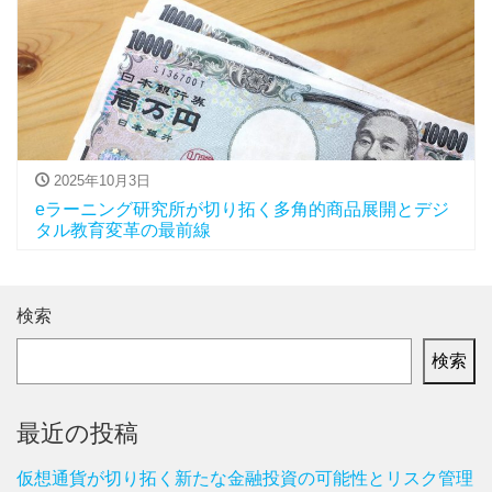
2025年10月3日
eラーニング研究所が切り拓く多角的商品展開とデジ
タル教育変革の最前線
検索
検索
最近の投稿
仮想通貨が切り拓く新たな金融投資の可能性とリスク管理