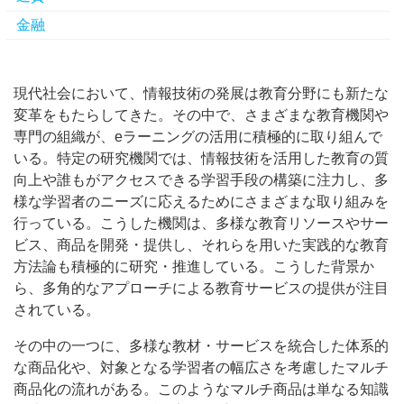
金融
現代社会において、情報技術の発展は教育分野にも新たな
変革をもたらしてきた。
その中で、さまざまな教育機関や
専門の組織が、eラーニングの活用に積極的に取り組んで
いる。特定の研究機関では、情報技術を活用した教育の質
向上や誰もがアクセスできる学習手段の構築に注力し、多
様な学習者のニーズに応えるためにさまざまな取り組みを
行っている。こうした機関は、多様な教育リソースやサー
ビス、商品を開発・提供し、それらを用いた実践的な教育
方法論も積極的に研究・推進している。こうした背景か
ら、多角的なアプローチによる教育サービスの提供が注目
されている。
その中の一つに、多様な教材・サービスを統合した体系的
な商品化や、対象となる学習者の幅広さを考慮したマルチ
商品化の流れがある。このようなマルチ商品は単なる知識