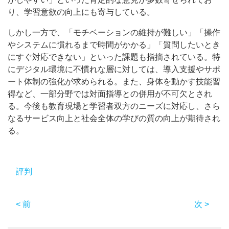
り、学習意欲の向上にも寄与している。
しかし一方で、「モチベーションの維持が難しい」「操作
やシステムに慣れるまで時間がかかる」「質問したいとき
にすぐ対応できない」といった課題も指摘されている。特
にデジタル環境に不慣れな層に対しては、導入支援やサポ
ート体制の強化が求められる。また、身体を動かす技能習
得など、一部分野では対面指導との併用が不可欠とされ
る。今後も教育現場と学習者双方のニーズに対応し、さら
なるサービス向上と社会全体の学びの質の向上が期待され
る。
評判
< 前
次 >