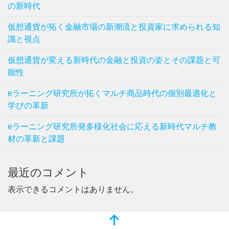
の新時代
仮想通貨が拓く金融市場の新潮流と投資家に求められる知
識と視点
仮想通貨が変える新時代の金融と投資の姿とその課題と可
能性
eラーニング研究所が拓くマルチ商品時代の個別最適化と
学びの革新
eラーニング研究所発多様化社会に応える新時代マルチ教
材の革新と課題
最近のコメント
表示できるコメントはありません。